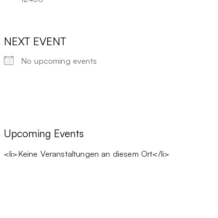
NEXT EVENT
No upcoming events
Upcoming Events
<li>Keine Veranstaltungen an diesem Ort</li>