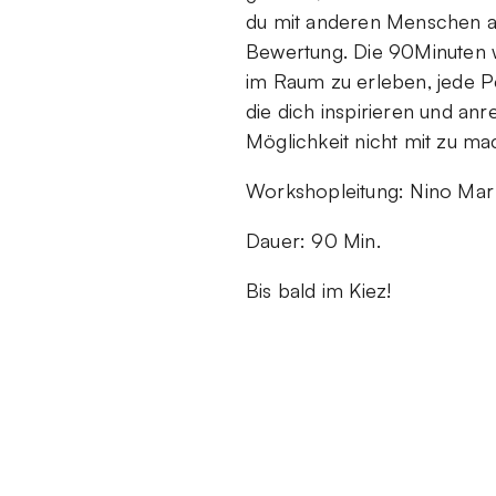
du mit anderen Menschen au
Bewertung. Die 90Minuten we
im Raum zu erleben, jede P
die dich inspirieren und anr
Möglichkeit nicht mit zu ma
Workshopleitung: Nino Mar 
Dauer: 90 Min.
Bis bald im Kiez!