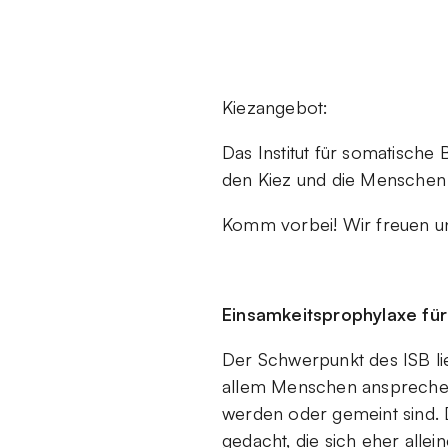
Kiezangebot:
Das Institut für somatische 
den Kiez und die Menschen 
Komm vorbei! Wir freuen u
Einsamkeitsprophylaxe für
Der Schwerpunkt des ISB li
allem Menschen ansprechen,
werden oder gemeint sind.
gedacht, die sich eher alle