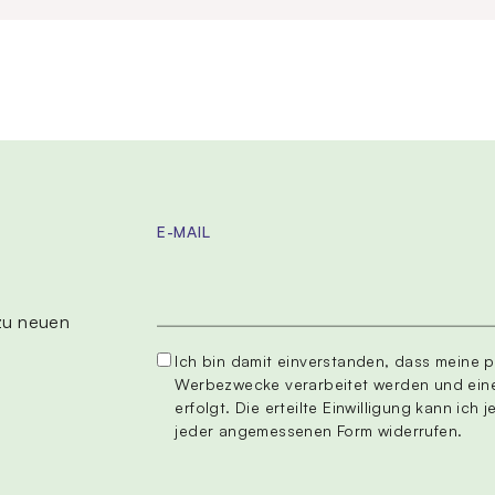
E-MAIL
 zu neuen
Ich bin damit einverstanden, dass meine
Werbezwecke verarbeitet werden und eine
erfolgt. Die erteilte Einwilligung kann ich 
jeder angemessenen Form widerrufen.