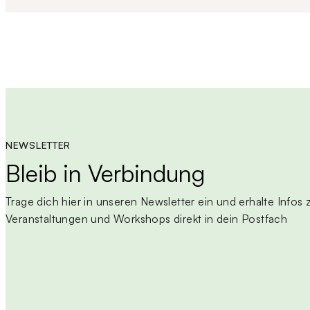
NEWSLETTER
Bleib in Verbindung
Trage dich hier in unseren Newsletter ein und erhalte Infos
Veranstaltungen und Workshops direkt in dein Postfach