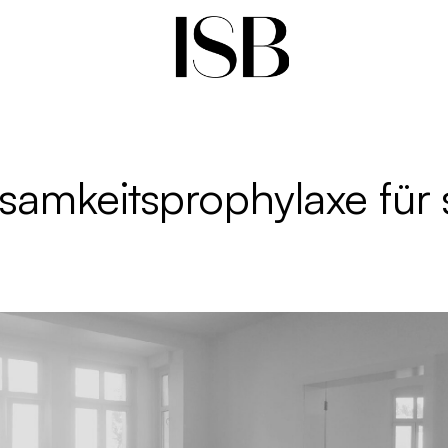
nsamkeitsprophylaxe für