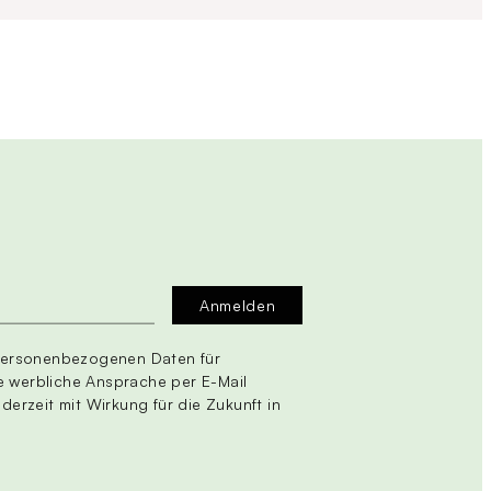
 personenbezogenen Daten für
 werbliche Ansprache per E-Mail
jederzeit mit Wirkung für die Zukunft in