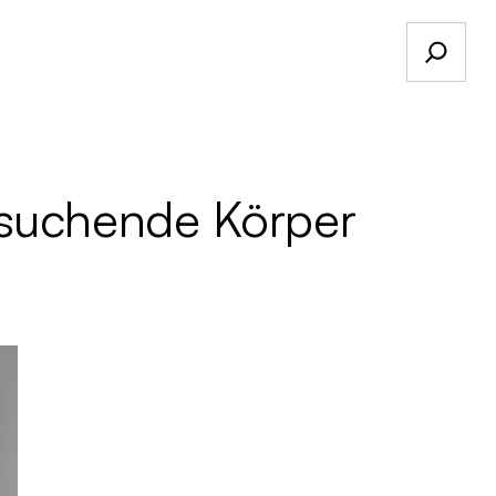
Suchen
 suchende Körper