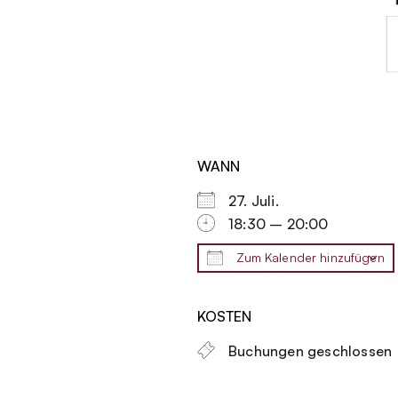
WANN
27. Juli.
18:30 – 20:00
Zum Kalender hinzufügen
ICS herunterladen
KOSTEN
Buchungen geschlossen