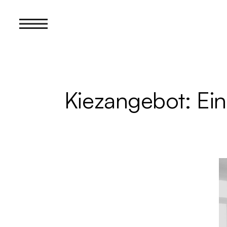
Kiezangebot: Ei