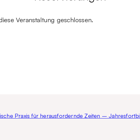
diese Veranstaltung geschlossen.
sche Praxis für herausfordernde Zeiten – Jahresfortbi