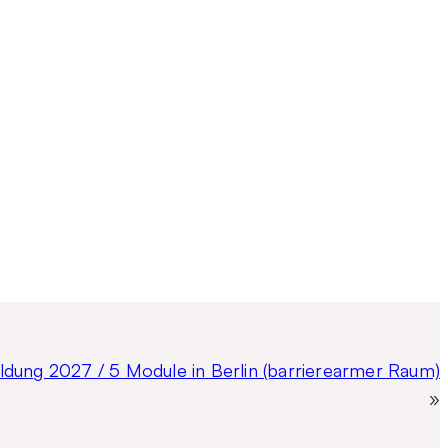
ldung 2027 / 5 Module in Berlin (barrierearmer Raum)
»