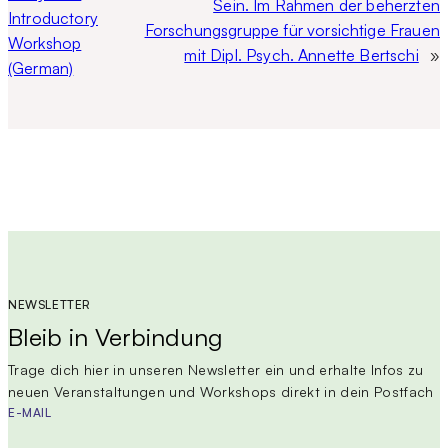
Sein. Im Rahmen der beherzten
Introductory
Forschungsgruppe für vorsichtige Frauen
Workshop
mit Dipl. Psych. Annette Bertschi
»
(German)
NEWSLETTER
Bleib in Verbindung
Trage dich hier in unseren Newsletter ein und erhalte Infos zu
neuen Veranstaltungen und Workshops direkt in dein Postfach
E-MAIL