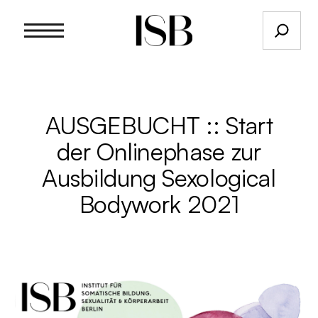
Suchen
AUSGEBUCHT :: Start
der Onlinephase zur
Ausbildung Sexological
Bodywork 2021