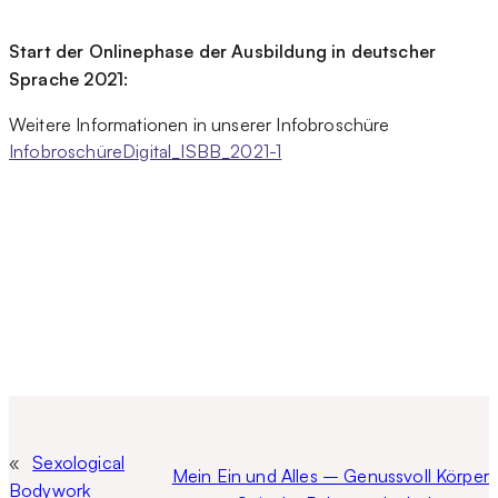
Start der Onlinephase der Ausbildung in deutscher
Sprache
2021:
Weitere Informationen in unserer Infobroschüre
InfobroschüreDigital_ISBB_2021-1
«
Sexological
Mein Ein und Alles – Genussvoll Körper
Bodywork