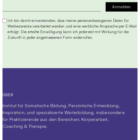
Ich bin damit einverstanden, dass meine personenbezogenen Daten für
Werbezwecke verarbeitet werden und eine werbliche Ansprache per E-Mail
erfolgt. Die erteilte Einwilligung kann ich jederzeit mit Wirkung für die
Zukunft in jeder angemessenen Form widerrufen.
ÜBER
Institut für Somatische Bildung. Persönliche Entwicklung,
Inspiration, und spezialisierte Weiterbildung, insbesondere
für Praktizierende aus den Bereichen: Körperarbeit,
Coaching & Therapie.